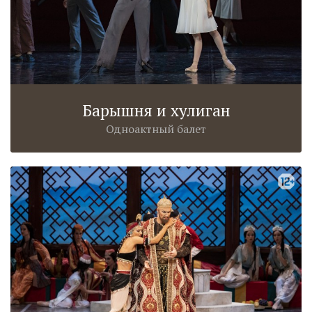
Барышня и хулиган
Одноактный балет