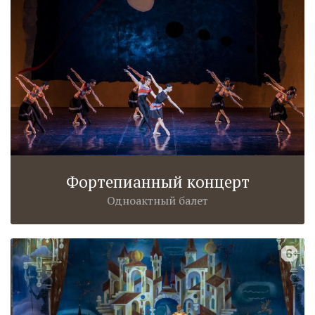
Фортепианный концерт
Одноактный балет