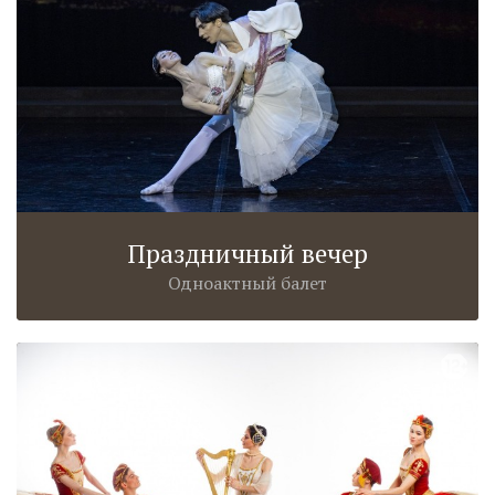
Праздничный вечер
Одноактный балет