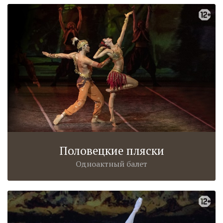
Половецкие пляски
Одноактный балет