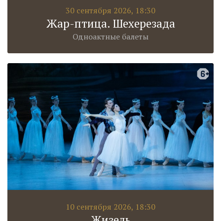
30 сентября 2026, 18:30
Жар-птица. Шехерезада
Одноактные балеты
10 сентября 2026, 18:30
Жизель