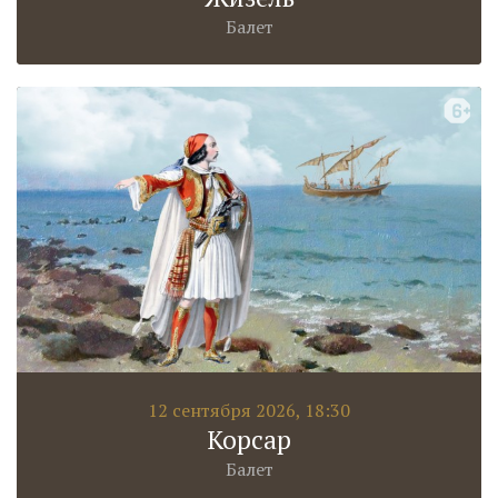
Балет
12 сентября 2026, 18:30
Корсар
Балет