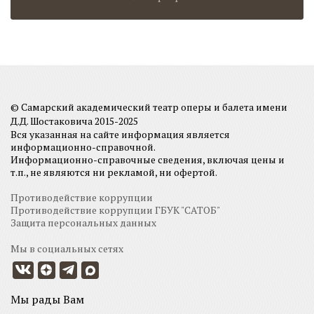
© Самарский академический театр оперы и балета имени
Д.Д. Шостаковича 2015-2025
Вся указанная на сайте информация является
информационно-справочной.
Информационно-справочные сведения, включая цены и
т.п., не являются ни рекламой, ни офертой.
Противодействие коррупции
Противодействие коррупции ГБУК "САТОБ"
Защита персональных данных
Мы в социальных сетях
Мы рады Вам