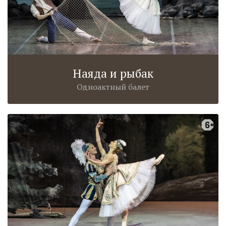
Наяда и рыбак
Одноактный балет