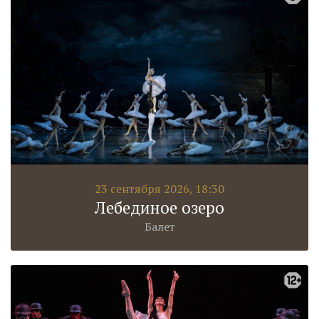
23 сентября 2026, 18:30
Лебединое озеро
Балет