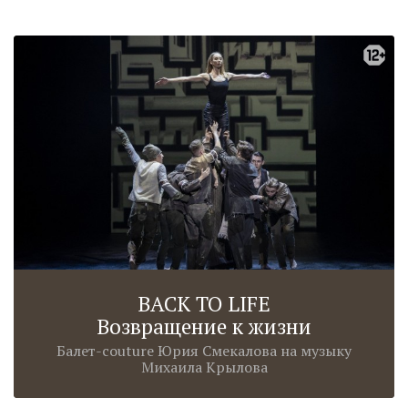
BACK TO LIFE
Возвращение к жизни
Балет-couture Юрия Смекалова на музыку
Михаила Крылова