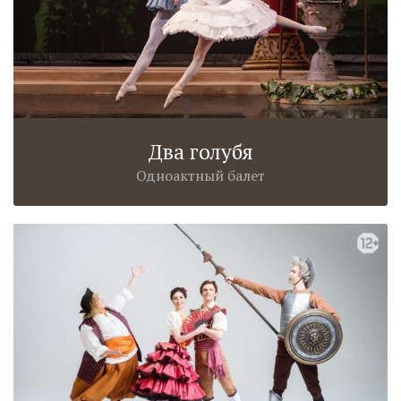
Два голубя
Одноактный балет