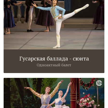
Гусарская баллада - сюита
Одноактный балет