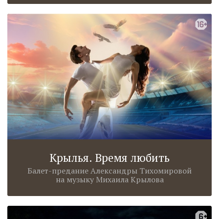
Крылья. Время любить
Балет-предание Александры Тихомировой
на музыку Михаила Крылова