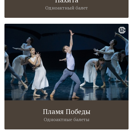
Одноактный балет
Пламя Победы
Одноактные балеты