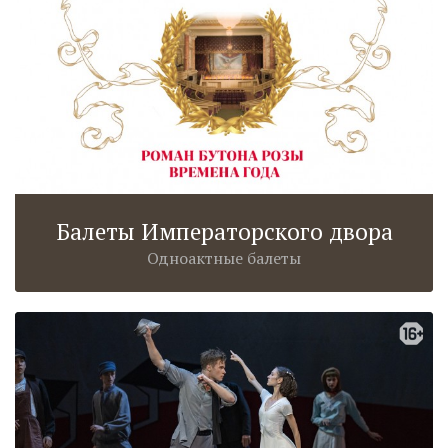
Балеты Императорского двора
Одноактные балеты