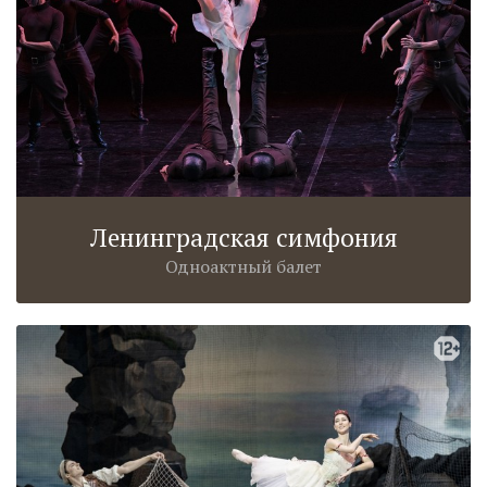
Ленинградская симфония
Одноактный балет