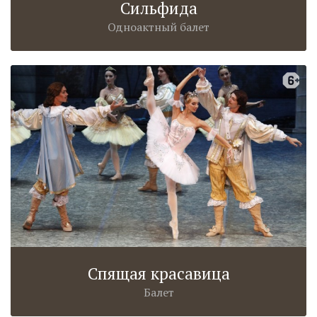
Сильфида
Одноактный балет
Спящая красавица
Балет