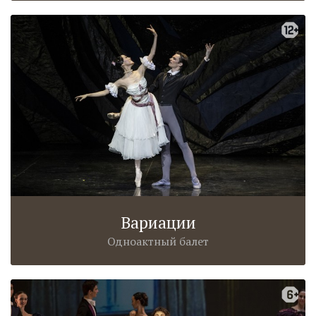
Вариации
Одноактный балет