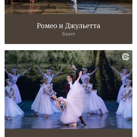
Ромео и Джульетта
Балет