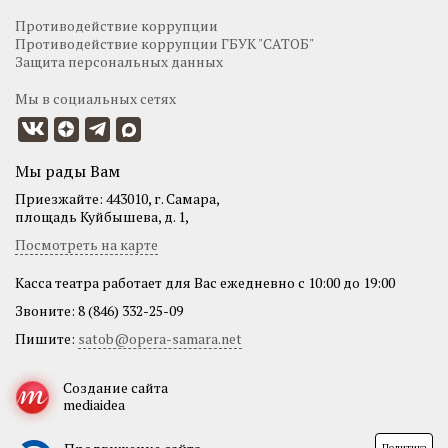
Противодействие коррупции
Противодействие коррупции ГБУК "САТОБ"
Защита персональных данных
Мы в социальных сетях
Мы рады Вам
Приезжайте: 443010, г. Самара,
площадь Куйбышева, д. 1,
Посмотреть на карте
Касса театра работает для Вас ежедневно с 10:00 до 19:00
Звоните: 8 (846) 332-25-09
Пишите:
satob@opera-samara.net
Создание сайта
mediaidea
Политика