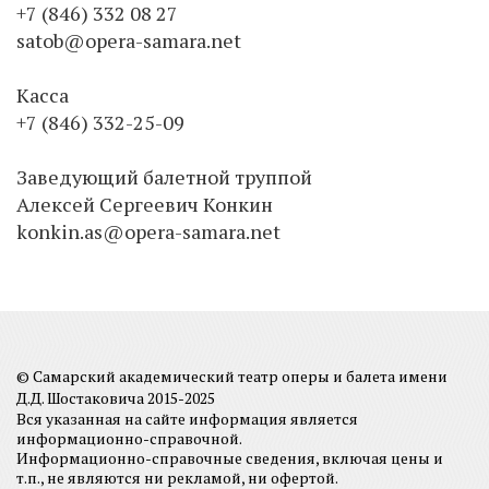
+7 (846) 332 08 27
satob@opera-samara.net
Касса
+7 (846) 332-25-09
Заведующий балетной труппой
Алексей Сергеевич Конкин
konkin.as@opera-samara.net
© Самарский академический театр оперы и балета имени
Д.Д. Шостаковича 2015-2025
Вся указанная на сайте информация является
информационно-справочной.
Информационно-справочные сведения, включая цены и
т.п., не являются ни рекламой, ни офертой.