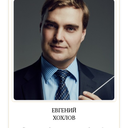
ЕВГЕНИЙ
ХОХЛОВ