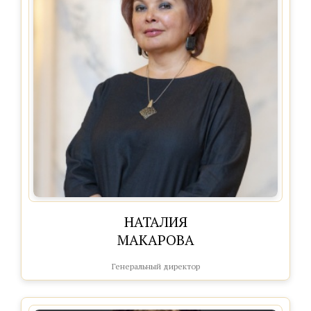
НАТАЛИЯ
МАКАРОВА
Генеральный директор