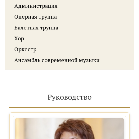
Администрация
Оперная труппа
Балетная труппа
Хор
Оркестр
Ансамбль современной музыки
Руководство