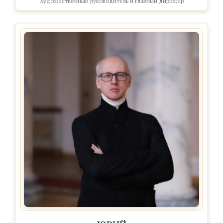
Художественный руководитель и главный дирижёр