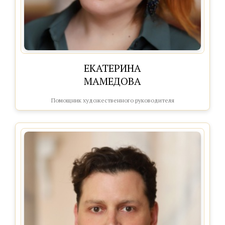
ЕКАТЕРИНА
МАМЕДОВА
Помощник художественного руководителя