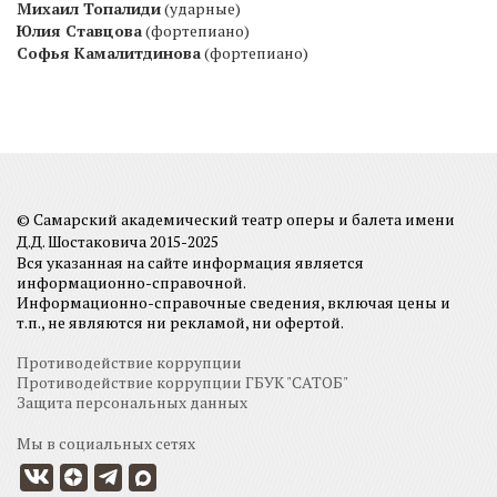
Михаил Топалиди
(ударные)
Юлия Ставцова
(фортепиано)
Софья Камалитдинова
(фортепиано)
© Самарский академический театр оперы и балета имени
Д.Д. Шостаковича 2015-2025
Вся указанная на сайте информация является
информационно-справочной.
Информационно-справочные сведения, включая цены и
т.п., не являются ни рекламой, ни офертой.
Противодействие коррупции
Противодействие коррупции ГБУК "САТОБ"
Защита персональных данных
Мы в социальных сетях