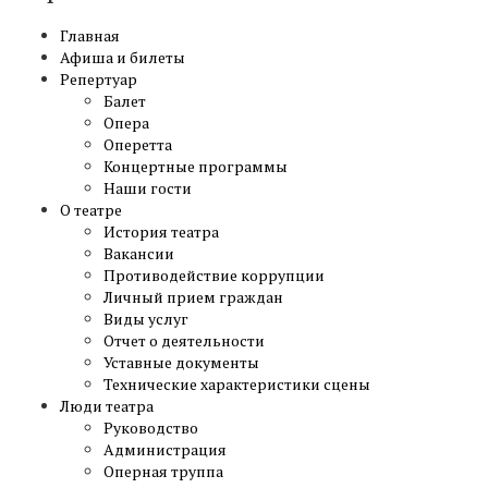
Главная
Афиша и билеты
Репертуар
Балет
Опера
Оперетта
Концертные программы
Наши гости
О театре
История театра
Вакансии
Противодействие коррупции
Личный прием граждан
Виды услуг
Отчет о деятельности
Уставные документы
Технические характеристики сцены
Люди театра
Руководство
Администрация
Оперная труппа