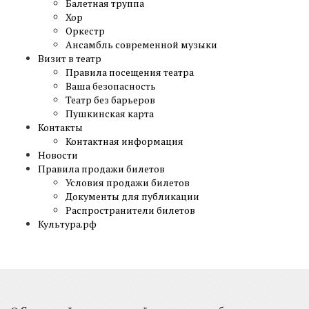
Балетная труппа
Хор
Оркестр
Ансамбль современной музыки
Визит в театр
Правила посещения театра
Ваша безопасность
Театр без барьеров
Пушкинская карта
Контакты
Контактная информация
Новости
Правила продажи билетов
Условия продажи билетов
Документы для публикации
Распространители билетов
Культура.рф