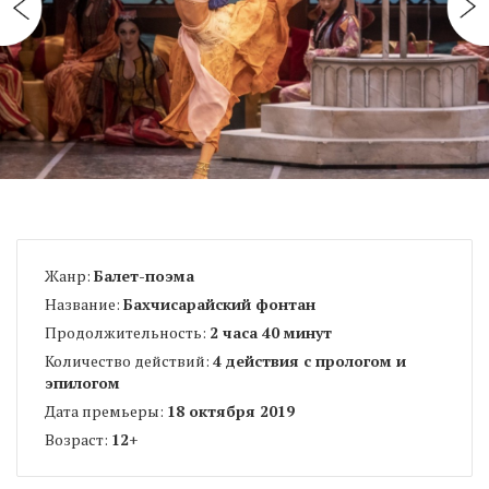
Жанр:
Балет-поэма
Название:
Бахчисарайский фонтан
Продолжительность:
2 часа 40 минут
Количество действий:
4 действия с прологом и
эпилогом
Дата премьеры:
18 октября 2019
Возраст:
12
+