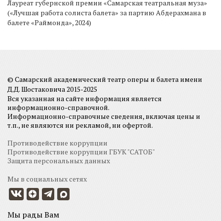
Лауреат губернской премии «Самарская театральная муза»
(«Лучшая работа солиста балета» за партию Абдерахмана в
балете «Раймонда», 2024)
© Самарский академический театр оперы и балета имени
Д.Д. Шостаковича 2015-2025
Вся указанная на сайте информация является
информационно-справочной.
Информационно-справочные сведения, включая цены и
т.п., не являются ни рекламой, ни офертой.
Противодействие коррупции
Противодействие коррупции ГБУК "САТОБ"
Защита персональных данных
Мы в социальных сетях
Мы рады Вам