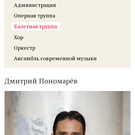
Администрация
Оперная труппа
Балетная труппа
Хор
Оркестр
Ансамбль современной музыки
Дмитрий Пономарёв