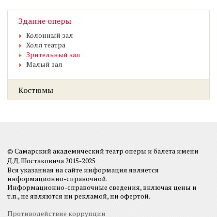
Здание оперы
Колонный зал
Холл театра
Зрительный зал
Малый зал
Костюмы
© Самарский академический театр оперы и балета имени
Д.Д. Шостаковича 2015-2025
Вся указанная на сайте информация является
информационно-справочной.
Информационно-справочные сведения, включая цены и
т.п., не являются ни рекламой, ни офертой.
Противодействие коррупции