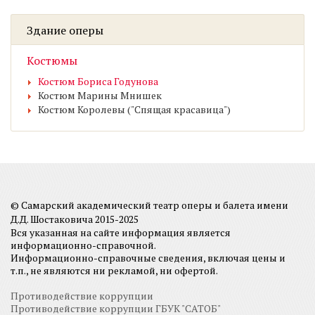
Здание оперы
Костюмы
Костюм Бориса Годунова
Костюм Марины Мнишек
Костюм Королевы ("Спящая красавица")
© Самарский академический театр оперы и балета имени
Д.Д. Шостаковича 2015-2025
Вся указанная на сайте информация является
информационно-справочной.
Информационно-справочные сведения, включая цены и
т.п., не являются ни рекламой, ни офертой.
Противодействие коррупции
Противодействие коррупции ГБУК "САТОБ"