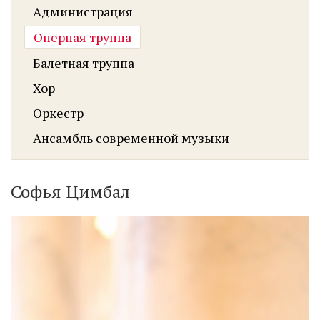
Администрация
Оперная труппа
Балетная труппа
Хор
Оркестр
Ансамбль современной музыки
Софья Цимбал