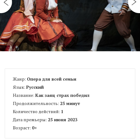
Жанр:
Опера для всей семьи
Язык:
Русский
Название:
Как заяц страх победил
Продолжительность:
25 минут
Количество действий:
1
Дата премьеры:
25 июня 2023
Возраст:
0
+