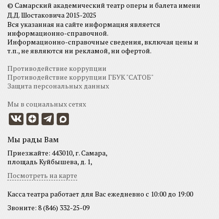
© Самарский академический театр оперы и балета имени
Д.Д. Шостаковича 2015-2025
Вся указанная на сайте информация является
информационно-справочной.
Информационно-справочные сведения, включая цены и
т.п., не являются ни рекламой, ни офертой.
Противодействие коррупции
Противодействие коррупции ГБУК "САТОБ"
Защита персональных данных
Мы в социальных сетях
Мы рады Вам
Приезжайте: 443010, г. Самара,
площадь Куйбышева, д. 1,
Посмотреть на карте
Касса театра работает для Вас ежедневно с 10:00 до 19:00
Звоните: 8 (846) 332-25-09