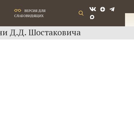
ВЕРСИЯ ДЛЯ
СЛАБОВИДЯЩИХ
ни Д.Д. Шостаковича