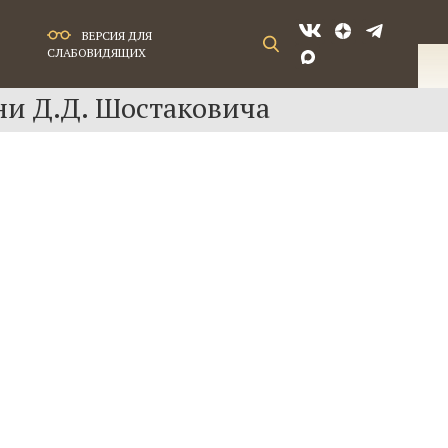
ВЕРСИЯ ДЛЯ
СЛАБОВИДЯЩИХ
ни Д.Д. Шостаковича