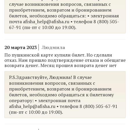
случае возникновения вопросов, связанных с
приобретением, возвратом и бронированием
билетов, необходимо обращаться: • электронная
почта afisha_help@afisha.ru • телефон 8 (800) 505-
67-91 (пн-пт с 10:00 до 19:00).
20 марта 2023
Людмила
По пушкинской карте купили билет. Но сделали
отказ. Нам пришло подтверждение отказа и обещагие
возврата денег. Месяц прошел возврата денег нет
P.S.Здравствуйте, Людмила! В случае
возникновения вопросов, связанных с
приобретением, возвратом и бронированием
билетов, необходимо обращаться к билетному
оператору: • электронная почта
afisha_help@afisha.ru • телефон 8 (800) 505-67-91
(пн-пт с 10:00 до 19:00).