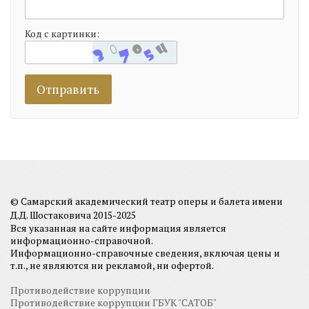
Код с картинки:
© Самарский академический театр оперы и балета имени
Д.Д. Шостаковича 2015-2025
Вся указанная на сайте информация является
информационно-справочной.
Информационно-справочные сведения, включая цены и
т.п., не являются ни рекламой, ни офертой.
Противодействие коррупции
Противодействие коррупции ГБУК "САТОБ"