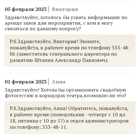
05 февраля 2023
Виктория
Здравствуйте, хотелось бы узнать информацию по
аренде залов для мероприятия, с кем я могу
связаться по данному вопросу?
P.S.Здравствуйте, Виктория! Звоните,
пожалуйста, в рабочее время по телефону 333-48-
06 (заместитель генерального директора по
развитию Штанин Александр Павлович).
01 февраля 2023
Анна
Здравствуйте! Хотела бы организовать свадебную
фотосессию в коридорах театра,возможно ли это?
P.S.Здравствуйте, Анна! Обратитесь, пожалуйста,
в рабочее время (понедельник - четверг с 10 до
18, пятница с 10 до 17) в отдел администраторов
по телефону: 333-48-11.