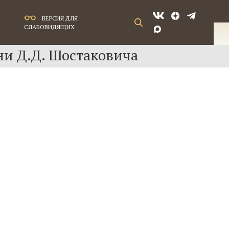
ВЕРСИЯ ДЛЯ
СЛАБОВИДЯЩИХ
ни Д.Д. Шостаковича