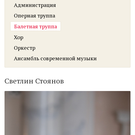
Администрация
Оперная труппа
Балетная труппа
Хор
Оркестр
Ансамбль современной музыки
Светлин Стоянов