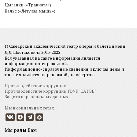
Цыганки («Травиата»)
Вальс («Летучая мышь»)
© Самарский академический театр оперы и балета имени
Д.Д. Шостаковича 2015-2025
Вся указанная на сайте информация является
информационно-справочной.
Информационно-справочные сведения, включая цены и
т.п., не являются ни рекламой, ни офертой.
Противодействие коррупции
Противодействие коррупции ГБУК "САТОБ"
Защита персональных данных
Мы в социальных сетях
Мы рады Вам