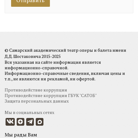
© Самарский академический театр оперы и балета имени
Д.Д. Шостаковича 2015-2025
Вся указанная на сайте информация является
информационно-справочной.
Информационно-справочные сведения, включая цены и
т.п., не являются ни рекламой, ни офертой.
Противодействие коррупции
Противодействие коррупции ГБУК "САТОБ"
Защита персональных данных
Мы в социальных сетях
Мы рады Вам