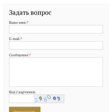
Задать вопрос
Ваше имя:
*
E-mail:
*
Сообщение:
*
Код с картинки: