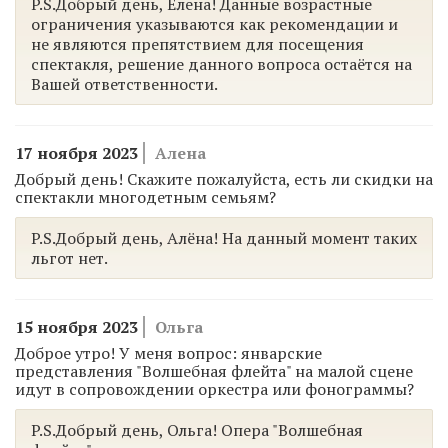
P.S.Добрый день, Елена! Данные возрастные
ограничения указываются как рекомендации и
не являются препятствием для посещения
спектакля, решение данного вопроса остаётся на
Вашей ответственности.
17 ноября 2023
Алена
Добрый день! Скажите пожалуйста, есть ли скидки на
спектакли многодетным семьям?
P.S.Добрый день, Алёна! На данный момент таких
льгот нет.
15 ноября 2023
Ольга
Доброе утро! У меня вопрос: январские
представления "Волшебная флейта" на малой сцене
идут в сопровождении оркестра или фонограммы?
P.S.Добрый день, Ольга! Опера "Волшебная