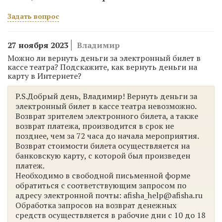
Задать вопрос
27 ноября 2023
Владимир
Можно ли вернуть деньги за электронный билет в
кассе театра? Подскажите, как вернуть деньги на
карту в Интернете?
P.S.Добрый день, Владимир! Вернуть деньги за
электронный билет в кассе театра невозможно.
Возврат зрителем электронного билета, а также
возврат платежа, производится в срок не
позднее, чем за 72 часа до начала мероприятия.
Возврат стоимости билета осуществляется на
банковскую карту, с которой был произведен
платеж.
Необходимо в свободной письменной форме
обратиться с соответствующим запросом по
адресу электронной почты: afisha_help@afisha.ru
Обработка запросов на возврат денежных
средств осуществляется в рабочие дни с 10 до 18