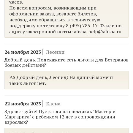
часов.
По всем вопросам, возникающим при
оформлении заказа, возврате билетов,
необходимо обращаться в техническую
поддержку по телефону 8 (495) 785-17-03 или по
адресу электронной почты: afisha_help@afisha.ru
24 ноября 2023
Леонид
Добрый день. Подскажите есть льготы для Ветеранов
боевых действий?
P.S.Добрый день, Леонид! На данный момент
таких льгот нет.
22 ноября 2023
Елена
Здравствуйте! Пустят ли на спектакль "Мастер и
Маргарита" с ребенком 12 лет в сопровождении
взрослых?