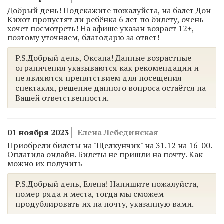
Добрый день! Подскажите пожалуйста, на балет Дон
Кихот пропустят ли ребёнка 6 лет по билету, очень
хочет посмотреть! На афише указан возраст 12+,
поэтому уточняем, благодарю за ответ!
P.S.Добрый день, Оксана! Данные возрастные
ограничения указываются как рекомендации и
не являются препятствием для посещения
спектакля, решение данного вопроса остаётся на
Вашей ответственности.
01 ноября 2023
Елена Лебединская
Приобрели билеты на "Щелкунчик" на 31.12 на 16-00.
Оплатила онлайн. Билеты не пришли на почту. Как
можно их получить
P.S.Добрый день, Елена! Напишите пожалуйста,
номер ряда и места, тогда мы сможем
продублировать их на почту, указанную вами.