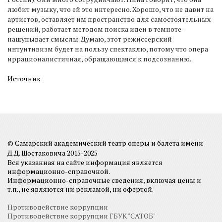
любит музыку, что ей это интересно. Хорошо, что не давит на
артистов, оставляет им пространство для самостоятельных
решений, работает методом поиска идеи в темноте -
нащупывает смыслы. Думаю, этот режиссерский
интуитивизм будет на пользу спектаклю, потому что опера
иррационалистичная, обращающаяся к подсознанию.
Источник
© Самарский академический театр оперы и балета имени
Д.Д. Шостаковича 2015-2025
Вся указанная на сайте информация является
информационно-справочной.
Информационно-справочные сведения, включая цены и
т.п., не являются ни рекламой, ни офертой.
Противодействие коррупции
Противодействие коррупции ГБУК "САТОБ"