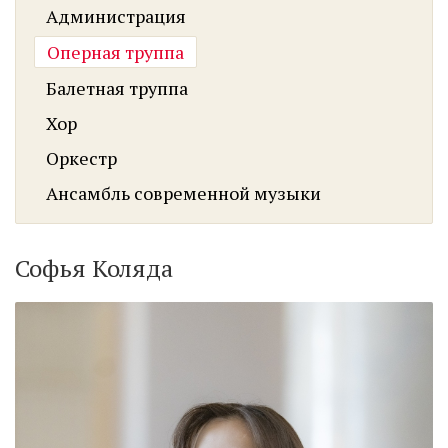
Администрация
Оперная труппа
Балетная труппа
Хор
Оркестр
Ансамбль современной музыки
Софья Коляда