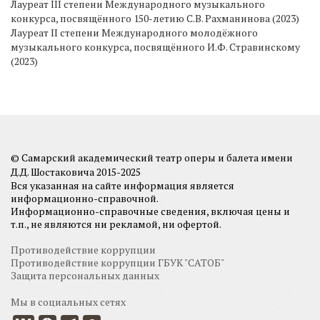
Лауреат III степени Международного музыкального
конкурса, посвящённого 150-летию С.В. Рахманинова (2023)
Лауреат II степени Международного молодёжного
музыкального конкурса, посвящённого И.Ф. Стравинскому
(2023)
© Самарский академический театр оперы и балета имени
Д.Д. Шостаковича 2015-2025
Вся указанная на сайте информация является
информационно-справочной.
Информационно-справочные сведения, включая цены и
т.п., не являются ни рекламой, ни офертой.
Противодействие коррупции
Противодействие коррупции ГБУК "САТОБ"
Защита персональных данных
Мы в социальных сетях