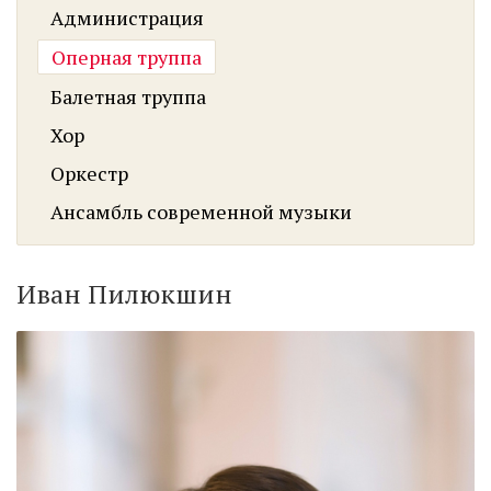
Администрация
Оперная труппа
Балетная труппа
Хор
Оркестр
Ансамбль современной музыки
Иван Пилюкшин