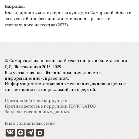
Награды
:
Благодарность министерства культуры Самарской области
за высокий профессионализм и вклад в развитие
театрального искусства (2023)
© Самарский академический театр оперы и балета имени
Д.Д. Шостаковича 2015-2025
Вся указанная на сайте информация является
информационно-справочной.
Информационно-справочные сведения, включая цены и
т.п., не являются ни рекламой, ни офертой.
Противодействие коррупции
Противодействие коррупции ГБУК "САТОБ"
Защита персональных данных
Мы в социальных сетях