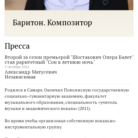
Баритон. Композитор
Пресса
Второй за сезон премьерой "Шостакович Опера Балет"
стал раритетный "Сон в летнюю ночь"
3 октября 2024
Александр Матусевич
Независимая
Родился в Самаре. Окончил Поволжскую государственную
социально-гуманитарную академию, факультет
музыкального образования, специальность «учитель
музыки и академического вокала» (2011).
Во время учебы организовал собственную вокально-
инструментальную группу.