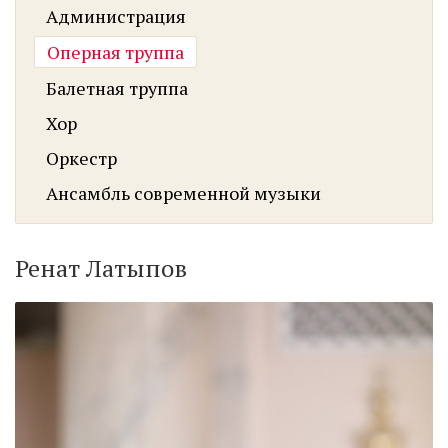
Администрация
Оперная труппа
Балетная труппа
Хор
Оркестр
Ансамбль современной музыки
Ренат Латыпов