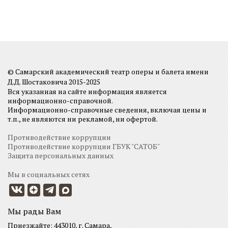
© Самарский академический театр оперы и балета имени
Д.Д. Шостаковича 2015-2025
Вся указанная на сайте информация является
информационно-справочной.
Информационно-справочные сведения, включая цены и
т.п., не являются ни рекламой, ни офертой.
Противодействие коррупции
Противодействие коррупции ГБУК "САТОБ"
Защита персональных данных
Мы в социальных сетях
Мы рады Вам
Приезжайте: 443010, г. Самара,