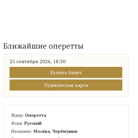
Ближайшие оперетты
25 сентября 2026, 18:30
Купить билет
Пушкинская карта
Жанр:
Оперетта
Язык:
Русский
Название:
Москва, Черёмушки