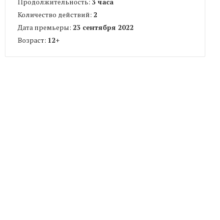
Продолжительность:
3 часа
Количество действий:
2
Дата премьеры:
23 сентября 2022
Возраст:
12
+