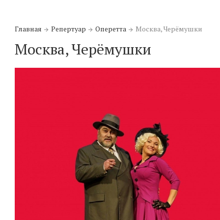
Главная
Репертуар
Оперетта
Москва, Черёмушки
Москва, Черёмушки