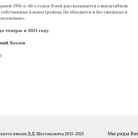
рией 1950-х–60-х годов. В ней рассказывается о масштабном
собственные в новостройках. Не обходится и без смешных и
реселению».
 театра» в 2023 году.
ений Хохлов
)
Мы рады Ва
лета имени Д.Д. Шостаковича 2015-2025