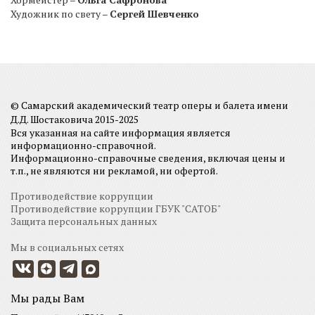
Художник по свету –
Сергей Шевченко
© Самарский академический театр оперы и балета имени
Д.Д. Шостаковича 2015-2025
Вся указанная на сайте информация является
информационно-справочной.
Информационно-справочные сведения, включая цены и
т.п., не являются ни рекламой, ни офертой.
Противодействие коррупции
Противодействие коррупции ГБУК "САТОБ"
Защита персональных данных
Мы в социальных сетях
Мы рады Вам