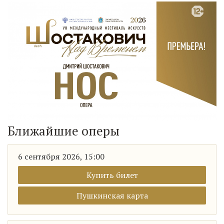
Ближайшие оперы
6 сентября 2026, 15:00
Купить билет
Пушкинская карта