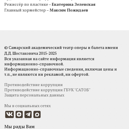
Режиссёр по пластике –
Екатерина Зеленская
Главный хормейстер –
Максим Пожидаев
© Самарский академический театр оперы и балета имени
Д.Д. Шостаковича 2015-2025
Вся указанная на сайте информация является
информационно-справочной.
Информационно-справочные сведения, включая цены и
т.п., не являются ни рекламой, ни офертой.
Противодействие коррупции
Противодействие коррупции ГБУК "САТОБ"
Защита персональных данных
Мы в социальных сетях
Мы рады Вам