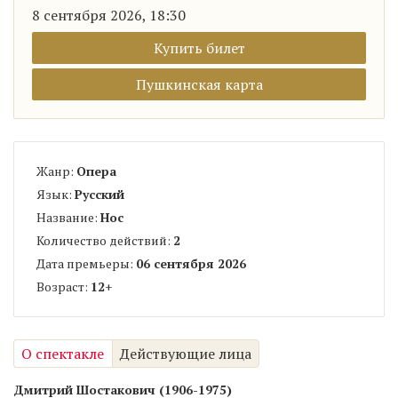
8 сентября 2026, 18:30
Купить билет
Пушкинская карта
Жанр:
Опера
Язык:
Русский
Название:
Нос
Количество действий:
2
Дата премьеры:
06 сентября 2026
Возраст:
12
+
О спектакле
Действующие лица
Дмитрий Шостакович (1906-1975)