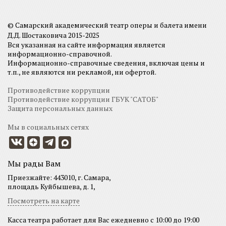
© Самарский академический театр оперы и балета имени
Д.Д. Шостаковича 2015-2025
Вся указанная на сайте информация является
информационно-справочной.
Информационно-справочные сведения, включая цены и
т.п., не являются ни рекламой, ни офертой.
Противодействие коррупции
Противодействие коррупции ГБУК "САТОБ"
Защита персональных данных
Мы в социальных сетях
Мы рады Вам
Приезжайте: 443010, г. Самара,
площадь Куйбышева, д. 1,
Посмотреть на карте
Касса театра работает для Вас ежедневно с 10:00 до 19:00