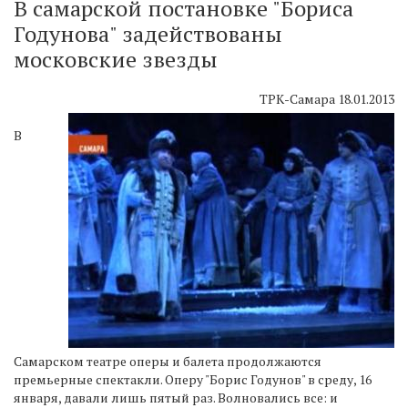
В самарской постановке "Бориса
Годунова" задействованы
московские звезды
ТРК-Самара 18.01.2013
В
Самарском театре оперы и балета продолжаются
премьерные спектакли. Оперу "Борис Годунов" в среду, 16
января, давали лишь пятый раз. Волновались все: и