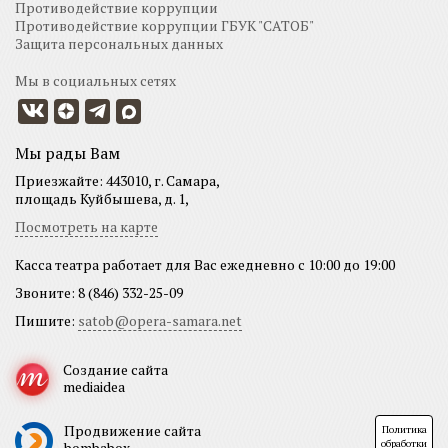
Противодействие коррупции
Противодействие коррупции ГБУК "САТОБ"
Защита персональных данных
Мы в социальных сетях
Мы рады Вам
Приезжайте: 443010, г. Самара,
площадь Куйбышева, д. 1,
Посмотреть на карте
Касса театра работает для Вас ежедневно с 10:00 до 19:00
Звоните: 8 (846) 332-25-09
Пишите:
satob@opera-samara.net
Создание сайта
mediaidea
Продвижение сайта
Политика
обработки
bombabox