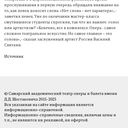
прослушивания в первую очередь обращали внимание на
то, как певец доносит слова. «Нет слова – нет характера», -
заметил певец. Уже по окончании мастер-класса
смутившиеся студенты спросили, так что же важнее: голос
или артистизм? «Конечно, все в комплексе. Опера - самое
сложное театральное искусство. Но самое главное – это
голова», - сказал заслуженный артист России Василий
Святкин.
Источник
© Самарский академический театр оперы и балета имени
Д.Д. Шостаковича 2015-2025
Вся указанная на сайте информация является
информационно-справочной.
Информационно-справочные сведения, включая цены и
т.п., не являются ни рекламой, ни офертой.