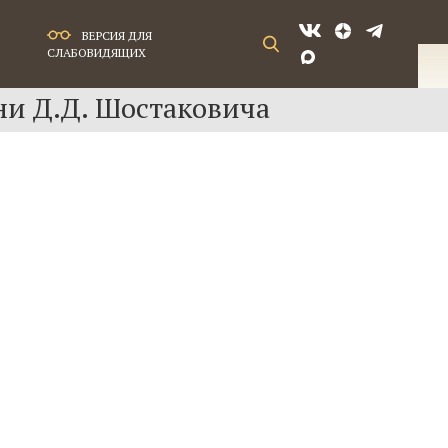
ВЕРСИЯ ДЛЯ
СЛАБОВИДЯЩИХ
ни Д.Д. Шостаковича