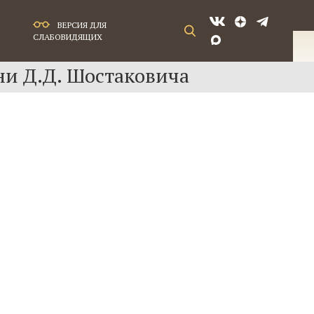
ВЕРСИЯ ДЛЯ
СЛАБОВИДЯЩИХ
ни Д.Д. Шостаковича