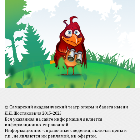
© Самарский академический театр оперы и балета имени
Д.Д. Шостаковича 2015-2025
Вся указанная на сайте информация является
информационно-справочной.
Информационно-справочные сведения, включая цены и
т.п., не являются ни рекламой, ни офертой.