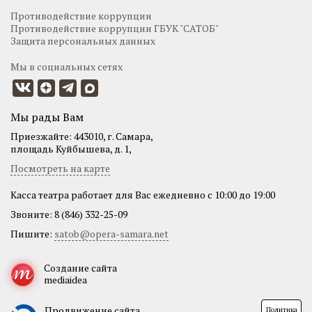
Противодействие коррупции
Противодействие коррупции ГБУК "САТОБ"
Защита персональных данных
Мы в социальных сетях
Мы рады Вам
Приезжайте: 443010, г. Самара,
площадь Куйбышева, д. 1,
Посмотреть на карте
Касса театра работает для Вас ежедневно с 10:00 до 19:00
Звоните: 8 (846) 332-25-09
Пишите:
satob@opera-samara.net
Создание сайта
mediaidea
Продвижение сайта
Политика