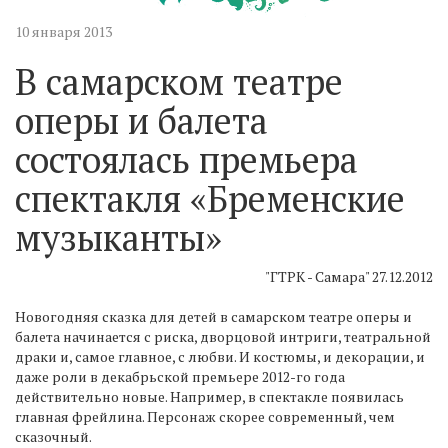
10 января 2013
В самарском театре
оперы и балета
состоялась премьера
спектакля «Бременские
музыканты»
"ГТРК - Самара" 27.12.2012
Новогодняя сказка для детей в самарском театре оперы и
балета начинается с риска, дворцовой интриги, театральной
драки и, самое главное, с любви. И костюмы, и декорации, и
даже роли в декабрьской премьере 2012-го года
действительно новые. Например, в спектакле появилась
главная фрейлина. Персонаж скорее современный, чем
сказочный.