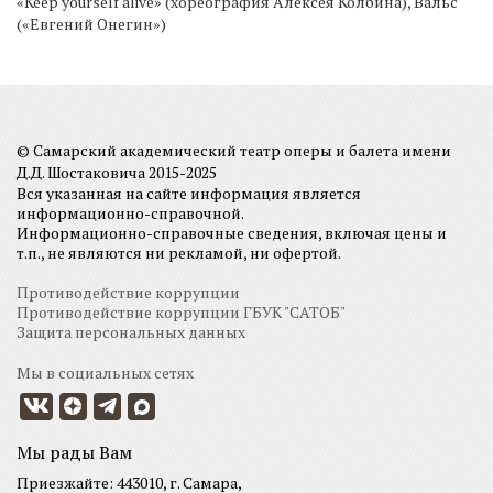
«Keep yourself alive» (хореография Алексея Колбина), Вальс
(«Евгений Онегин»)
© Самарский академический театр оперы и балета имени
Д.Д. Шостаковича 2015-2025
Вся указанная на сайте информация является
информационно-справочной.
Информационно-справочные сведения, включая цены и
т.п., не являются ни рекламой, ни офертой.
Противодействие коррупции
Противодействие коррупции ГБУК "САТОБ"
Защита персональных данных
Мы в социальных сетях
Мы рады Вам
Приезжайте: 443010, г. Самара,