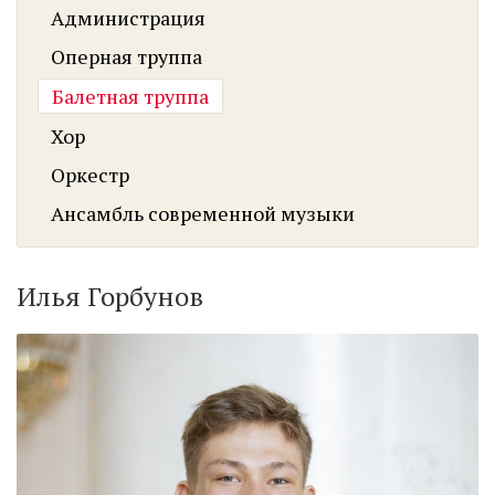
Администрация
Оперная труппа
Балетная труппа
Хор
Оркестр
Ансамбль современной музыки
Илья Горбунов