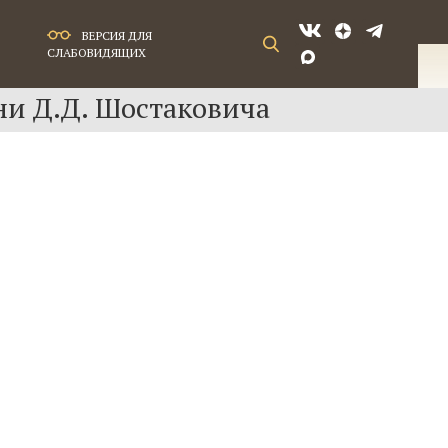
ВЕРСИЯ ДЛЯ
СЛАБОВИДЯЩИХ
ни Д.Д. Шостаковича