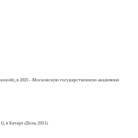
ковой), в 2025 – Московскую государственную академию
 в Катаре (Доха, 2021).