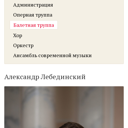
Администрация
Оперная труппа
Балетная труппа
Хор
Оркестр
Ансамбль современной музыки
Александр Лебединский