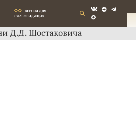
ВЕРСИЯ ДЛЯ
СЛАБОВИДЯЩИХ
ни Д.Д. Шостаковича