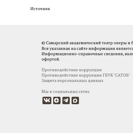
Источник
© Самарский академический театр оперы и ба
Вся указанная на сайте информация являет
Информационно-справочные сведения, включа
офертой.
Противодействие коррупции
Противодействие коррупции ГБУК "САТОБ"
Защита персональных данных
Мы в социальных сетях