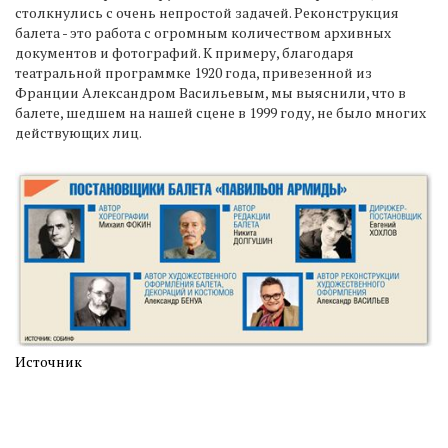
столкнулись с очень непростой задачей. Реконструкция
балета - это работа с огромным количеством архивных
документов и фотографий. К примеру, благодаря
театральной программке 1920 года, привезенной из
Франции Александром Васильевым, мы выяснили, что в
балете, шедшем на нашей сцене в 1999 году, не было многих
действующих лиц.
Источник