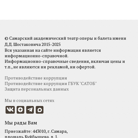
© Самарский академический театр оперы и балета имени
Д.Д. Шостаковича 2015-2025
Вся указанная на сайте информация является
информационно-справочной.
Информационно-справочные сведения, включая цены и
т.п., не являются ни рекламой, ни офертой.
Противодействие коррупции
Противодействие коррупции ГБУК "САТОБ"
Защита персональных данных
Мы в социальных сетях
Мы рады Вам
Приезжайте: 443010, г. Самара,
площадь Куйбышева, д. 1,