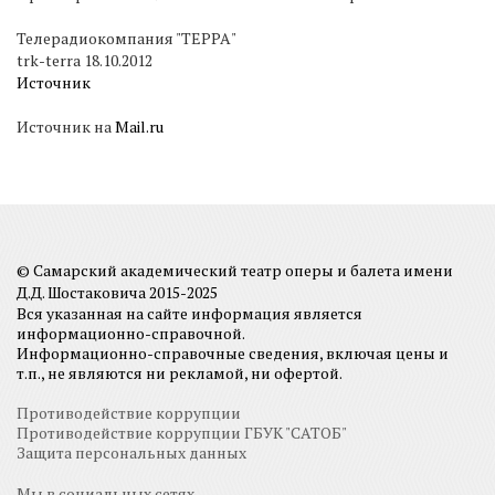
Телерадиокомпания "ТЕРРА"
trk-terra 18.10.2012
Источник
Источник на
Mail.ru
© Самарский академический театр оперы и балета имени
Д.Д. Шостаковича 2015-2025
Вся указанная на сайте информация является
информационно-справочной.
Информационно-справочные сведения, включая цены и
т.п., не являются ни рекламой, ни офертой.
Противодействие коррупции
Противодействие коррупции ГБУК "САТОБ"
Защита персональных данных
Мы в социальных сетях