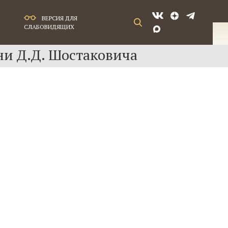
ВЕРСИЯ ДЛЯ
СЛАБОВИДЯЩИХ
ни Д.Д. Шостаковича