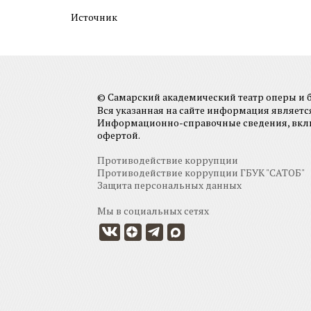
Источник
© Самарский академический театр оперы и ба
Вся указанная на сайте информация являет
Информационно-справочные сведения, включа
офертой.
Противодействие коррупции
Противодействие коррупции ГБУК "САТОБ"
Защита персональных данных
Мы в социальных сетях