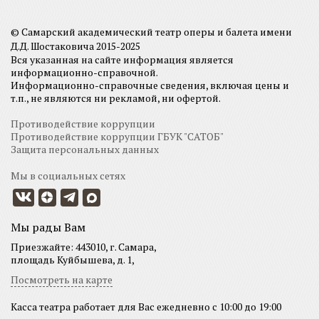
© Самарский академический театр оперы и балета имени
Д.Д. Шостаковича 2015-2025
Вся указанная на сайте информация является
информационно-справочной.
Информационно-справочные сведения, включая цены и
т.п., не являются ни рекламой, ни офертой.
Противодействие коррупции
Противодействие коррупции ГБУК "САТОБ"
Защита персональных данных
Мы в социальных сетях
Мы рады Вам
Приезжайте: 443010, г. Самара,
площадь Куйбышева, д. 1,
Посмотреть на карте
Касса театра работает для Вас ежедневно с 10:00 до 19:00