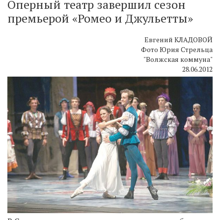
Оперный театр завершил сезон
премьерой «Ромео и Джульетты»
Евгений КЛАДОВОЙ
Фото Юрия Стрельца
"Волжская коммуна"
28.06.2012