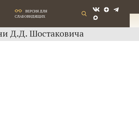
ВЕРСИЯ ДЛЯ
СЛАБОВИДЯЩИХ
ни Д.Д. Шостаковича