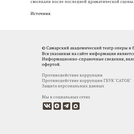
смолкали после последней драматической сцены.
Источник
© Самарский академический театр оперы и ба
Вся указанная на сайте информация являет
Информационно-справочные сведения, включа
офертой.
Противодействие коррупции
Противодействие коррупции ГБУК "САТОБ"
Защита персональных данных
Мы в социальных сетях