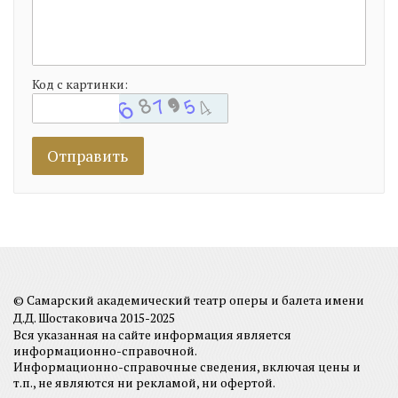
Код с картинки:
© Самарский академический театр оперы и балета имени
Д.Д. Шостаковича 2015-2025
Вся указанная на сайте информация является
информационно-справочной.
Информационно-справочные сведения, включая цены и
т.п., не являются ни рекламой, ни офертой.