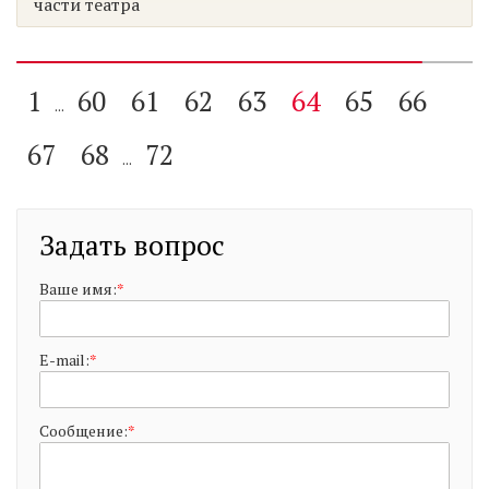
части театра
1
60
61
62
63
64
65
66
...
67
68
72
...
Задать вопрос
Ваше имя:
*
E-mail:
*
Сообщение:
*