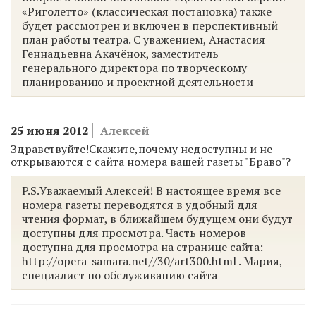
«Риголетто» (классическая постановка) также
будет рассмотрен и включен в перспективный
план работы театра. С уважением, Анастасия
Геннадьевна Акачёнок, заместитель
генерального директора по творческому
планированию и проектной деятельности
25 июня 2012
Алексей
Здравствуйте!Скажите,почему недоступны и не
открываются с сайта номера вашей газеты "Браво"?
P.S.Уважаемый Алексей! В настоящее время все
номера газеты переводятся в удобный для
чтения формат, в ближайшем будущем они будут
доступны для просмотра. Часть номеров
доступна для просмотра на странице сайта:
http://opera-samara.net//30/art300.html . Мария,
специалист по обслуживанию сайта