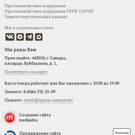
Противодействие коррупции
Противодействие коррупции ГБУК "САТОБ"
Защита персональных данных
Мы в социальных сетях
Мы рады Вам
Приезжайте: 443010, г. Самара,
площадь Куйбышева, д. 1,
Посмотреть на карте
Касса театра работает для Вас ежедневно с 10:00 до 19:00
Звоните: 8 (846) 332-25-09
Пишите:
satob@opera-samara.net
Создание сайта
mediaidea
Продвижение сайта
Политика