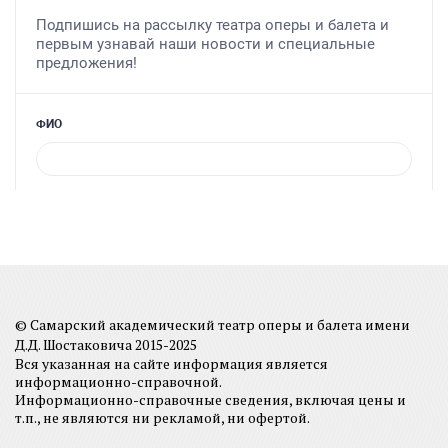
© Самарский академический театр оперы и балета имени
Д.Д. Шостаковича 2015-2025
Вся указанная на сайте информация является
информационно-справочной.
Информационно-справочные сведения, включая цены и
т.п., не являются ни рекламой, ни офертой.