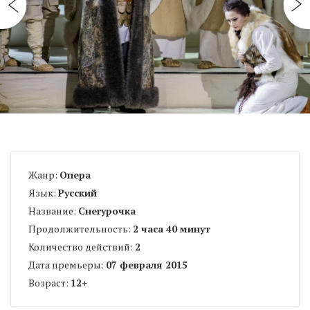
Жанр:
Опера
Язык:
Русский
Название:
Снегурочка
Продолжительность:
2 часа 40 минут
Количество действий:
2
Дата премьеры:
07 февраля 2015
Возраст:
12
+