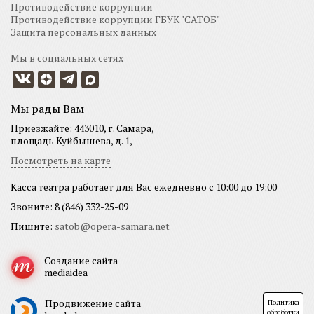
Противодействие коррупции
Противодействие коррупции ГБУК "САТОБ"
Защита персональных данных
Мы в социальных сетях
Мы рады Вам
Приезжайте: 443010, г. Самара,
площадь Куйбышева, д. 1,
Посмотреть на карте
Касса театра работает для Вас ежедневно с 10:00 до 19:00
Звоните: 8 (846) 332-25-09
Пишите:
satob@opera-samara.net
Создание сайта
mediaidea
Продвижение сайта
Политика
обработки