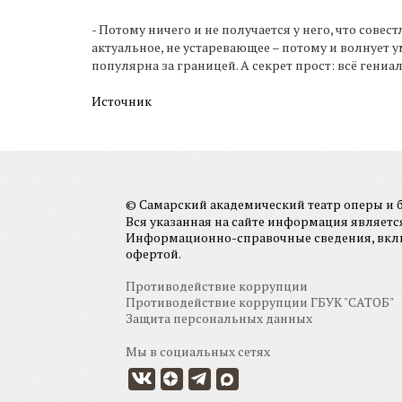
- Потому ничего и не получается у него, что сове
актуальное, не устаревающее – потому и волнует 
популярна за границей. А секрет прост: всё гениа
Источник
© Самарский академический театр оперы и ба
Вся указанная на сайте информация являет
Информационно-справочные сведения, включа
офертой.
Противодействие коррупции
Противодействие коррупции ГБУК "САТОБ"
Защита персональных данных
Мы в социальных сетях