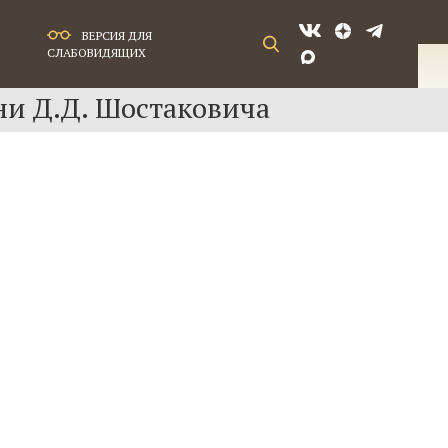
ВЕРСИЯ ДЛЯ
СЛАБОВИДЯЩИХ
ни Д.Д. Шостаковича